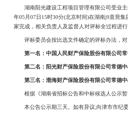
湖南阳光建设工程项目管理有限公司受业主委托
年05月07日15时30分
(
北京时间
)
在湖南j9直营集
家完成，相关负责人及监督人对评标全过程进行监督
评标委员会按比选文件确定的评标办法，对
第一名：
中国人民财产保险股份有限公司常
第二名：阳光财产保险股份有限公司常德
第三名：渤海财产保险股份有限公司常德中
根据《湖南省招标公告和中标候选人公示暂
本公告公示期三天。如有异议
,
向津市市纪委监