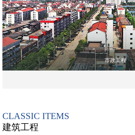
市政工程
CLASSIC ITEMS
建筑工程