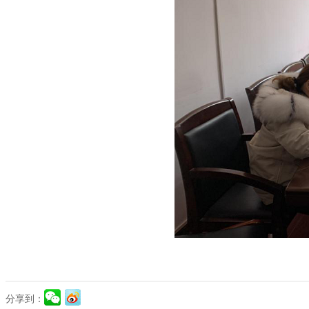
分享到：