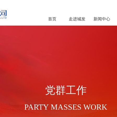
首页
走进城发
新闻中心
党群工作
PARTY MASSES WORK