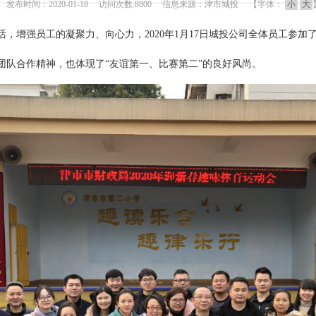
发布时间：2020-01-18 访问次数:8800 信息来源：津市城投 【字体：
小
大
，增强员工的凝聚力、向心力，2020年1月17日城投公司全体员工参
团队合作精神，也体现了“友谊第一、比赛第二”的良好风尚。