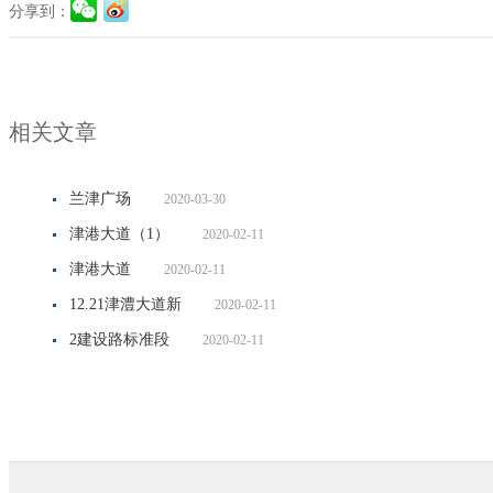
分享到：
相关文章
兰津广场
2020-03-30
津港大道（1）
2020-02-11
津港大道
2020-02-11
12.21津澧大道新
2020-02-11
2建设路标准段
2020-02-11