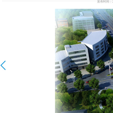
发布时间