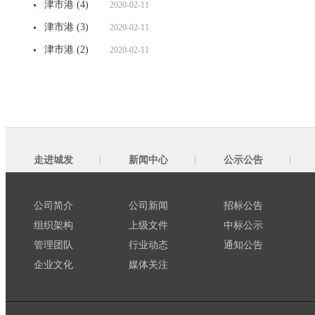
津市港 (4)
2020-02-11
津市港 (3)
2020-02-11
津市港 (2)
2020-02-11
走进城发
新闻中心
公示公告
公司简介
公司新闻
招标公告
组织架构
上级文件
中标公示
管理团队
行业动态
通知公告
企业文化
媒体关注