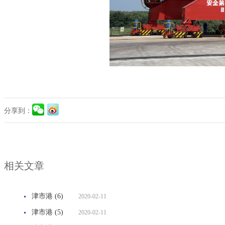
分享到：
相关文章
津市港 (6)
2020-02-11
津市港 (5)
2020-02-11