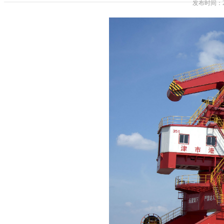
发布时间：