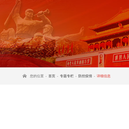
您的位置 -
首页
-
专题专栏
-
防控疫情
-
详细信息