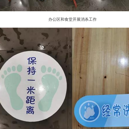
办公区和食堂开展消杀工作