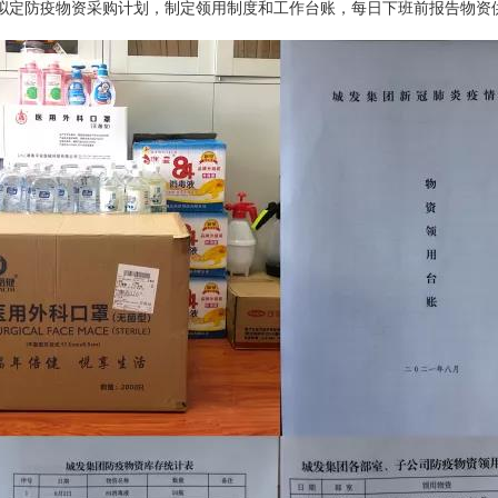
资采购计划，制定领用制度和工作台账，每日下班前报告物资供应和