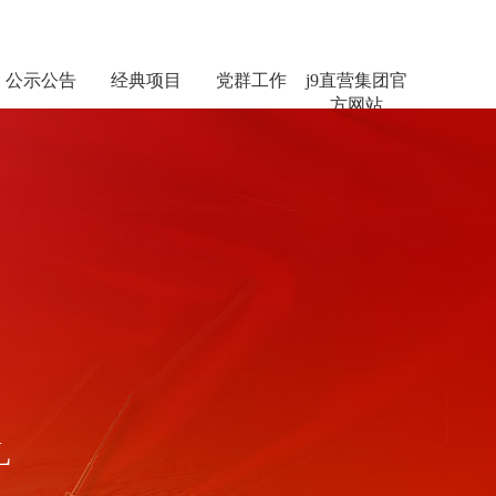
公示公告
经典项目
党群工作
j9直营集团官
方网站
L