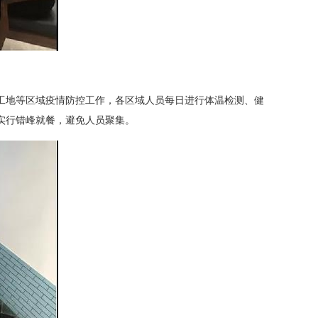
等区域疫情防控工作，各区域人员每日进行体温检测、健
就餐，避免人员聚集。